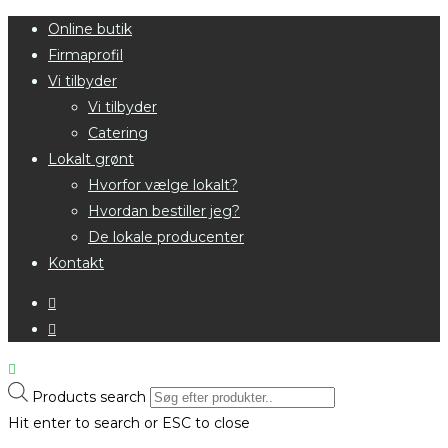
Online butik
Firmaprofil
Vi tilbyder
Vi tilbyder
Catering
Lokalt grønt
Hvorfor vælge lokalt?
Hvordan bestiller jeg?
De lokale producenter
Kontakt
Products search
Hit enter to search or ESC to close