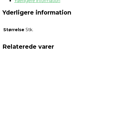
Yderligere information
Yderligere information
Størrelse
Stk.
Relaterede varer