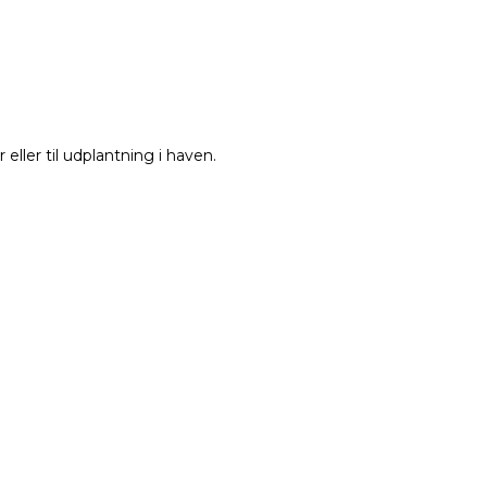
 eller til udplantning i haven.