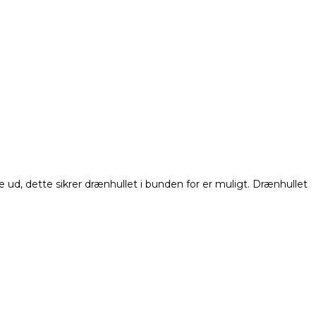
 ud, dette sikrer drænhullet i bunden for er muligt. Drænhullet