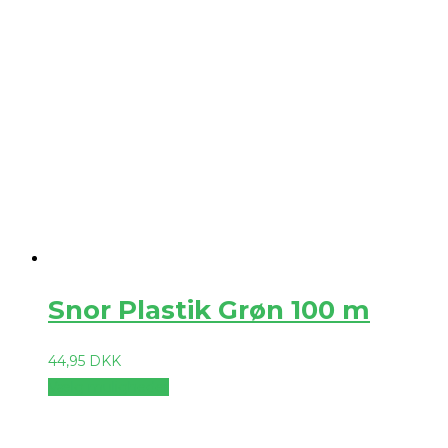
Snor Plastik Grøn 100 m
44,95
DKK
Vælg muligheder