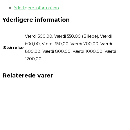
Yderligere information
Yderligere information
Værdi 500,00, Værdi 550,00 (Billede), Værdi
600,00, Værdi 650,00, Værdi 700,00, Værdi
Størrelse
800,00, Værdi 800,00, Værdi 1000,00, Værdi
1200,00
Relaterede varer