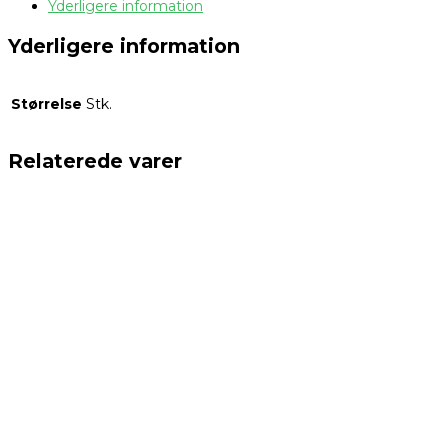
Yderligere information
Yderligere information
Størrelse
Stk.
Relaterede varer