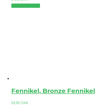
Vælg muligheder
Fennikel, Bronze Fennikel
59,95
DKK