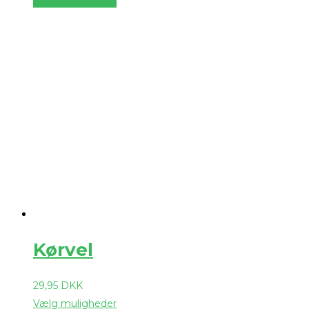
Vælg muligheder
Kørvel
29,95
DKK
Vælg muligheder