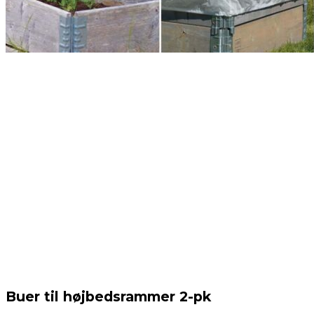
Buer til højbedsrammer 2-pk