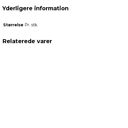
Yderligere information
Størrelse
Pr. stk.
Relaterede varer