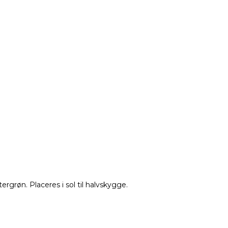
grøn. Placeres i sol til halvskygge.