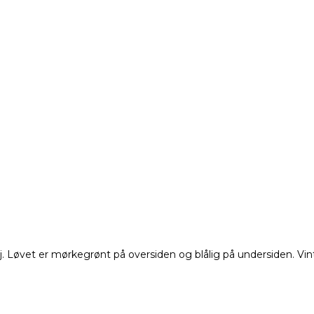
 Løvet er mørkegrønt på oversiden og blålig på undersiden. Vinter