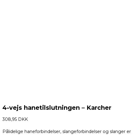
4-vejs hanetilslutningen – Karcher
308,95
DKK
Pålidelige haneforbindelser, slangeforbindelser og slanger er