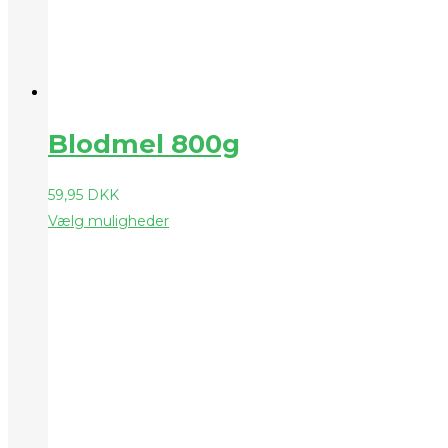
Blodmel 800g
59,95
DKK
Vælg muligheder